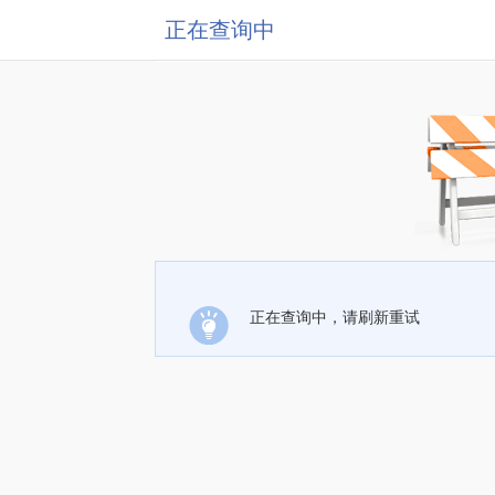
正在查询中
正在查询中，请刷新重试