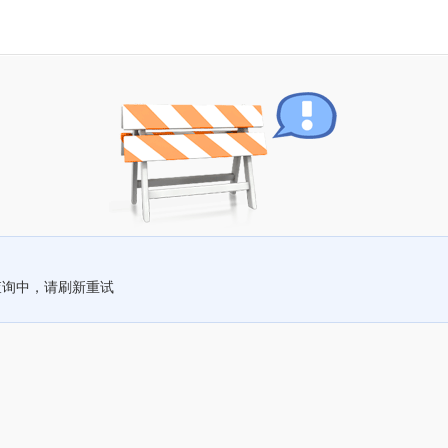
查询中，请刷新重试