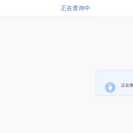
正在查询中
正在