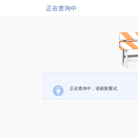
正在查询中
正在查询中，请刷新重试