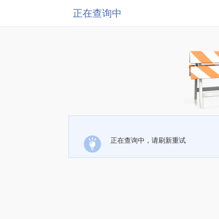
正在查询中
正在查询中，请刷新重试