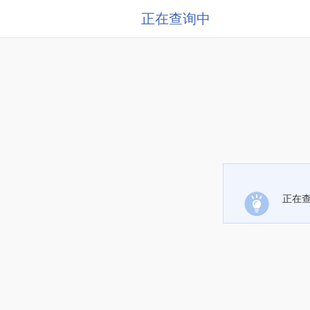
正在查询中
正在