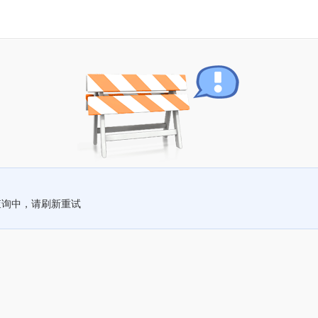
查询中，请刷新重试