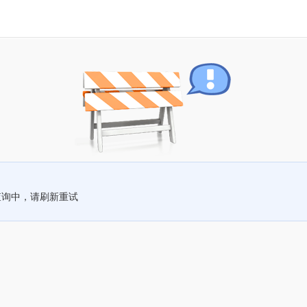
查询中，请刷新重试