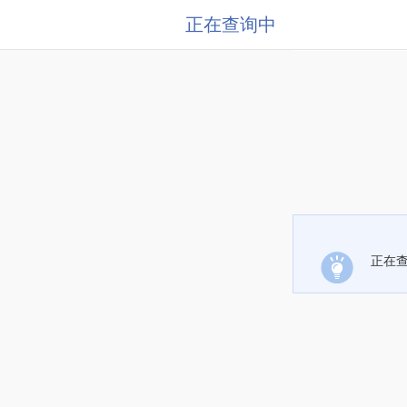
正在查询中
正在