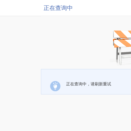
正在查询中
正在查询中，请刷新重试